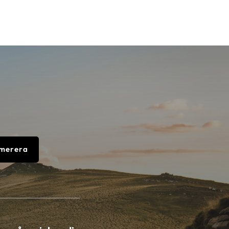
merera