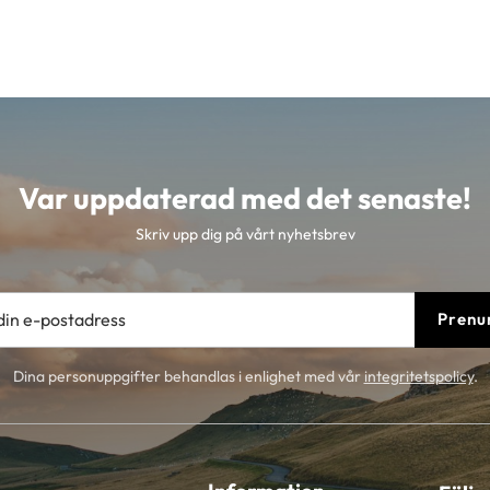
Var uppdaterad med det senaste!
Skriv upp dig på vårt nyhetsbrev
Prenu
Dina personuppgifter behandlas i enlighet med vår
integritetspolicy
.