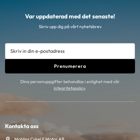
Var uppdaterad med det senaste!
Skriv upp dig på vårt nyhetsbrev
Prenumerera
Dina personuppgifter behandlas i enlighet med vår
integritetspolicy
.
Kontakta oss
Mohlins Cykel & Motor AB