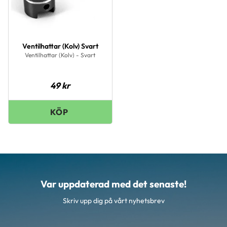
Ventilhattar (Kolv) Svart
Ventilhattar (Kolv) - Svart
49
kr
Var uppdaterad med det senaste!
Skriv upp dig på vårt nyhetsbrev