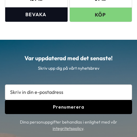
Var uppdaterad med det senaste!
Skriv upp dig på vårt nyhetsbrev
Prenumerera
Dina personuppgifter behandlas i enlighet med vår
integritetspolicy
.