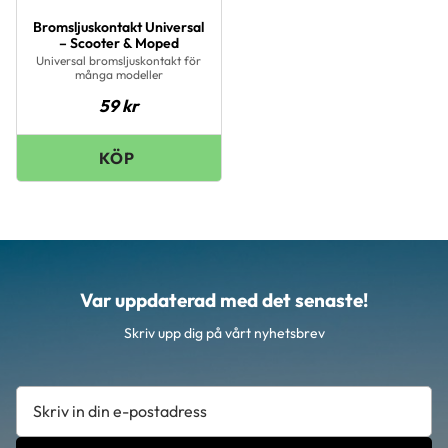
Bromsljuskontakt Universal
– Scooter & Moped
Universal bromsljuskontakt för
många modeller
59
kr
Var uppdaterad med det senaste!
Skriv upp dig på vårt nyhetsbrev