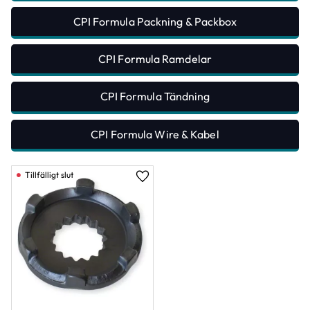
CPI Formula Packning & Packbox
CPI Formula Ramdelar
CPI Formula Tändning
CPI Formula Wire & Kabel
Lägg till i favoriter