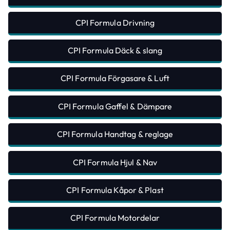
CPI Formula Drivning
CPI Formula Däck & slang
CPI Formula Förgasare & Luft
CPI Formula Gaffel & Dämpare
CPI Formula Handtag & reglage
CPI Formula Hjul & Nav
CPI Formula Kåpor & Plast
CPI Formula Motordelar