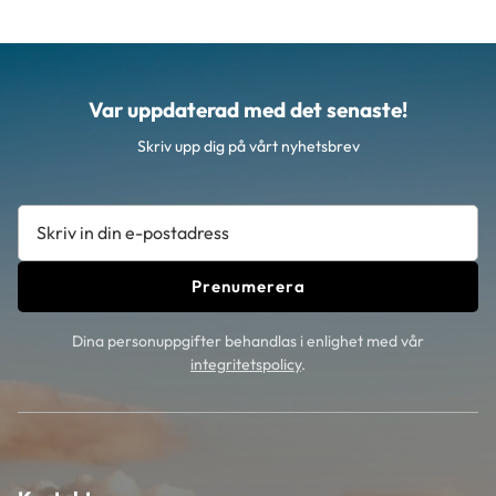
Var uppdaterad med det senaste!
Skriv upp dig på vårt nyhetsbrev
Prenumerera
Dina personuppgifter behandlas i enlighet med vår
integritetspolicy
.