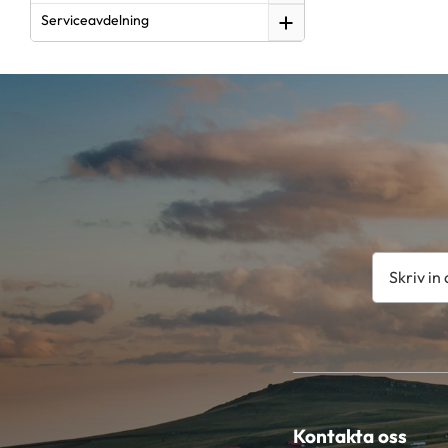
Serviceavdelning
Kontakta oss