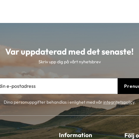
Var uppdaterad med det senaste!
Skriv upp dig på vårt nyhetsbrev
Prenu
Dina personuppgifter behandlas i enlighet med vår
integritetspolicy
.
Information
Följ 