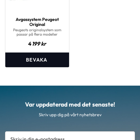
Avgassystem Peugeot
Original
Peugeots originalsystem som
passar på flera modeller
4 199
kr
Var uppdaterad med det senaste!
Skriv upp dig på vårt nyhetsbrev