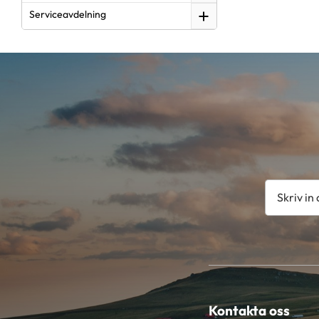
Serviceavdelning
Kontakta oss