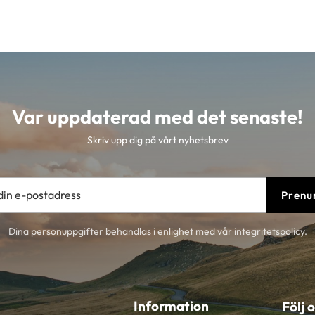
Var uppdaterad med det senaste!
Skriv upp dig på vårt nyhetsbrev
Prenu
Dina personuppgifter behandlas i enlighet med vår
integritetspolicy
.
Information
Följ 