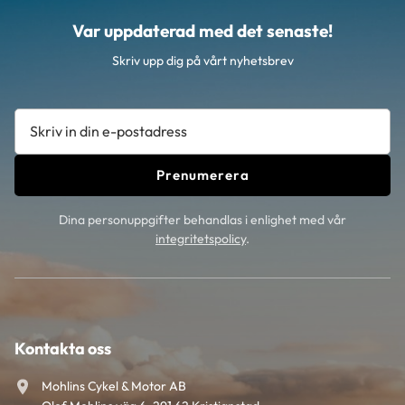
Var uppdaterad med det senaste!
Skriv upp dig på vårt nyhetsbrev
Prenumerera
Dina personuppgifter behandlas i enlighet med vår
integritetspolicy
.
Kontakta oss
Mohlins Cykel & Motor AB