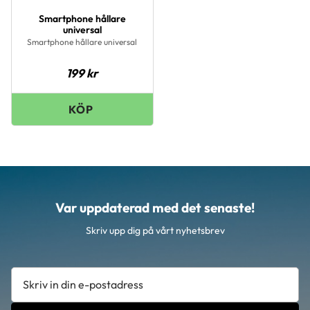
Smartphone hållare
universal
Smartphone hållare universal
199
kr
Var uppdaterad med det senaste!
Skriv upp dig på vårt nyhetsbrev