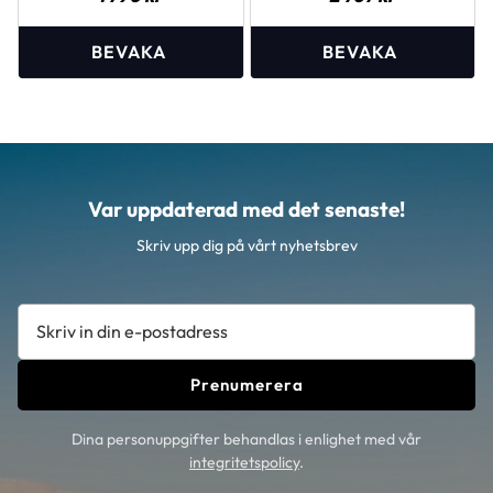
Var uppdaterad med det senaste!
Skriv upp dig på vårt nyhetsbrev
Prenumerera
Dina personuppgifter behandlas i enlighet med vår
integritetspolicy
.