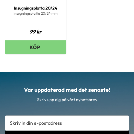
Insugningsplatta 20/24
Insugningsplatta 20/24 mm
99
kr
Var uppdaterad med det senaste!
Skriv upp dig på vårt nyhetsbrev