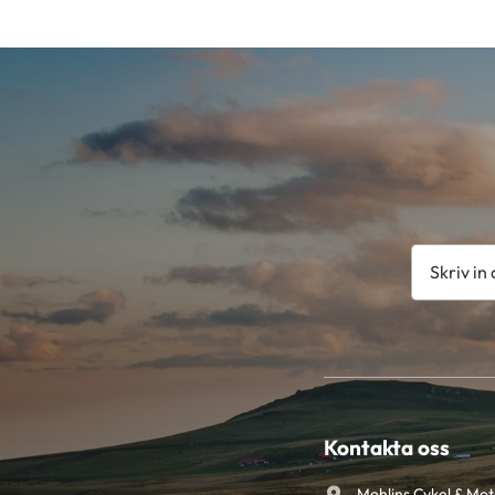
Kontakta oss
Mohlins Cykel & Mo