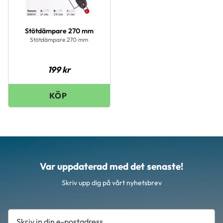
Stötdämpare 270 mm
Stötdämpare 270 mm
199
kr
Var uppdaterad med det senaste!
Skriv upp dig på vårt nyhetsbrev