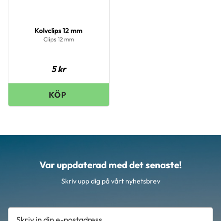
Kolvclips 12 mm
Clips 12 mm
5
kr
Var uppdaterad med det senaste!
Skriv upp dig på vårt nyhetsbrev