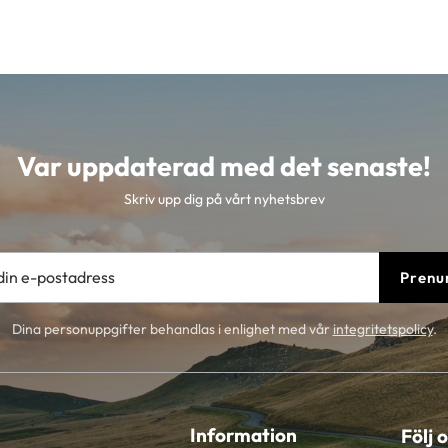
Var uppdaterad med det senaste!
Skriv upp dig på vårt nyhetsbrev
Prenu
Dina personuppgifter behandlas i enlighet med vår
integritetspolicy
.
Information
Följ 