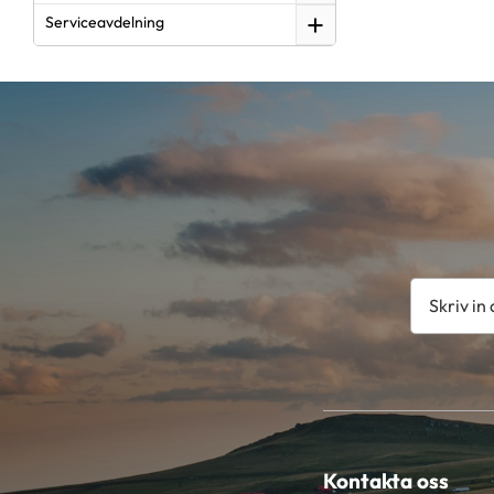
Serviceavdelning
Kontakta oss