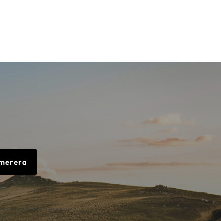
merera