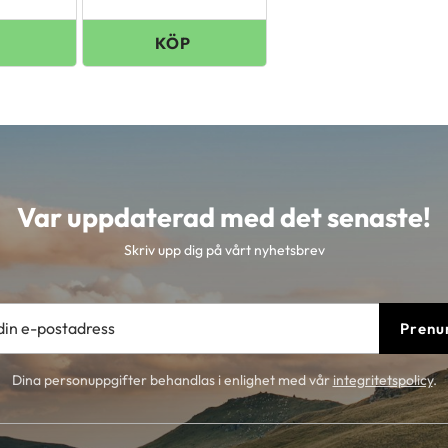
Var uppdaterad med det senaste!
Skriv upp dig på vårt nyhetsbrev
Prenu
Dina personuppgifter behandlas i enlighet med vår
integritetspolicy
.