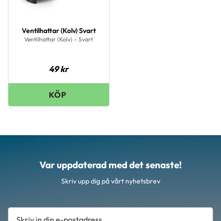
Ventilhattar (Kolv) Svart
Ventilhattar (Kolv) - Svart
49
kr
Var uppdaterad med det senaste!
Skriv upp dig på vårt nyhetsbrev