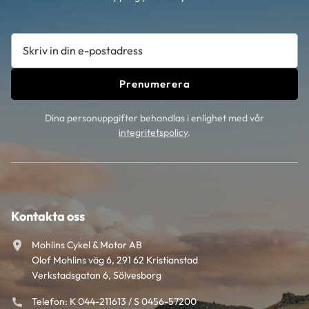
Prenumerera
Dina personuppgifter behandlas i enlighet med vår
integritetspolicy
.
Kontakta oss
Mohlins Cykel & Motor AB
Olof Mohlins väg 6, 291 62 Kristianstad
Verkstadsgatan 6, Sölvesborg
Telefon: K 044-211613 / S 0456-57200