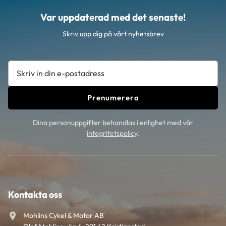
Var uppdaterad med det senaste!
Skriv upp dig på vårt nyhetsbrev
Prenumerera
Dina personuppgifter behandlas i enlighet med vår
integritetspolicy
.
Kontakta oss
Mohlins Cykel & Motor AB