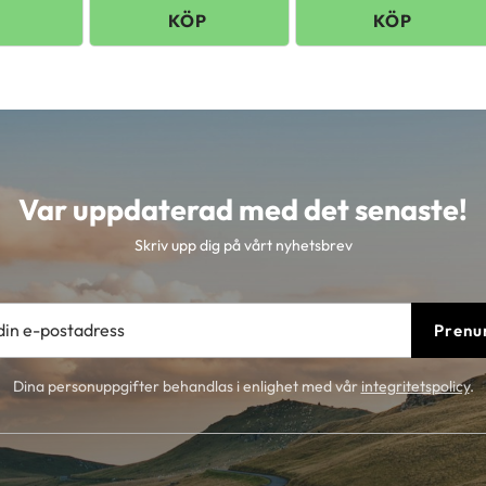
Var uppdaterad med det senaste!
Skriv upp dig på vårt nyhetsbrev
Prenu
Dina personuppgifter behandlas i enlighet med vår
integritetspolicy
.