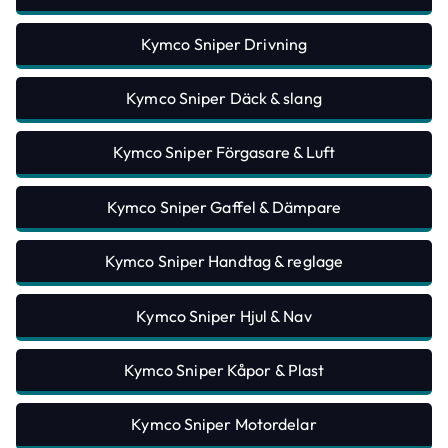
Kymco Sniper Drivning
Kymco Sniper Däck & slang
Kymco Sniper Förgasare & Luft
Kymco Sniper Gaffel & Dämpare
Kymco Sniper Handtag & reglage
Kymco Sniper Hjul & Nav
Kymco Sniper Kåpor & Plast
Kymco Sniper Motordelar