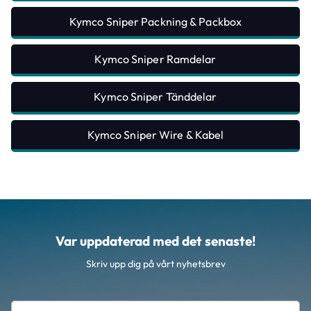
Kymco Sniper Packning & Packbox
Kymco Sniper Ramdelar
Kymco Sniper Tänddelar
Kymco Sniper Wire & Kabel
Var uppdaterad med det senaste!
Skriv upp dig på vårt nyhetsbrev