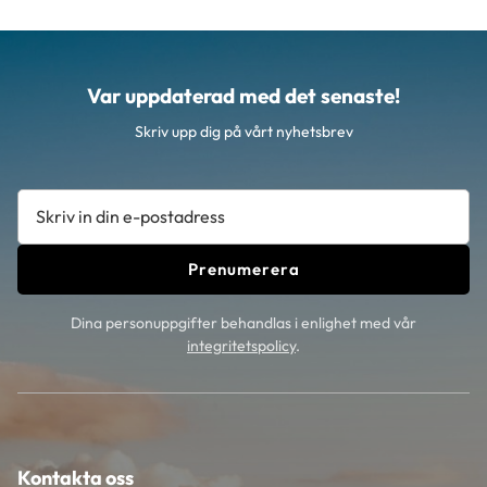
Var uppdaterad med det senaste!
Skriv upp dig på vårt nyhetsbrev
Prenumerera
Dina personuppgifter behandlas i enlighet med vår
integritetspolicy
.
Kontakta oss