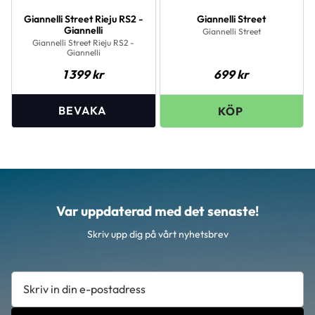
Giannelli Street Rieju RS2 -
Giannelli Street
Giannelli
Giannelli Street
Giannelli Street Rieju RS2 -
Giannelli
1 399
kr
699
kr
Var uppdaterad med det senaste!
Skriv upp dig på vårt nyhetsbrev