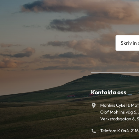
Kontakta oss
Mohlins Cykel & Mo
Olof Mohlins väg 6, 
Verkstadsgatan 6, 
Telefon: K 044-211