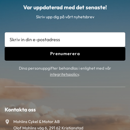
Var uppdaterad med det senaste!
Skriv upp dig på vårt nyhetsbrev
Prenumerera
Dina personuppgifter behandlas i enlighet med vår
integritetspolicy
.
Kontakta oss
Mohlins Cykel & Motor AB
Olof Mohlins väg 6, 291 62 Kristianstad