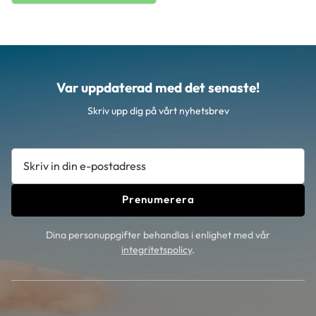
Var uppdaterad med det senaste!
Skriv upp dig på vårt nyhetsbrev
Prenumerera
Dina personuppgifter behandlas i enlighet med vår
integritetspolicy
.