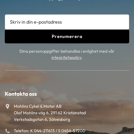
Prenumerera
Dina personuppgifter behandlas i enlighet med vår
integritetspolicy
.
Kontakta oss
Mohlins Cykel & Motor AB
Olof Mohlins väg 6, 291 62 Kristianstad
Verkstadsgatan 6, Sölvesborg
Telefon: K 044-211613 / S 0456-57200