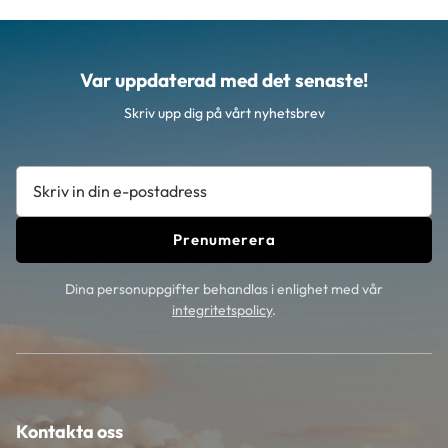
Var uppdaterad med det senaste!
Skriv upp dig på vårt nyhetsbrev
Prenumerera
Dina personuppgifter behandlas i enlighet med vår
integritetspolicy
.
Kontakta oss