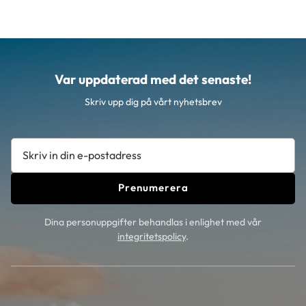
Var uppdaterad med det senaste!
Skriv upp dig på vårt nyhetsbrev
Prenumerera
Dina personuppgifter behandlas i enlighet med vår
integritetspolicy
.