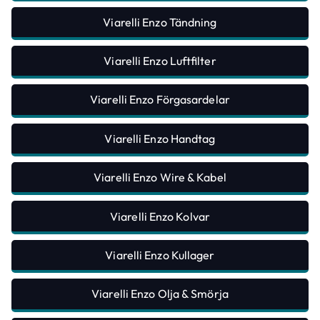
Viarelli Enzo Tändning
Viarelli Enzo Luftfilter
Viarelli Enzo Förgasardelar
Viarelli Enzo Handtag
Viarelli Enzo Wire & Kabel
Viarelli Enzo Kolvar
Viarelli Enzo Kullager
Viarelli Enzo Olja & Smörja