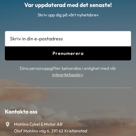
Var uppdaterad med det senaste!
Skriv upp dig på vårt nyhetsbrev
Prenumerera
Dina personuppgifter behandlas i enlighet med vår
integritetspolicy
.
Kontakta oss
Mohlins Cykel & Motor AB
Olof Mohlins väg 6, 291 62 Kristianstad