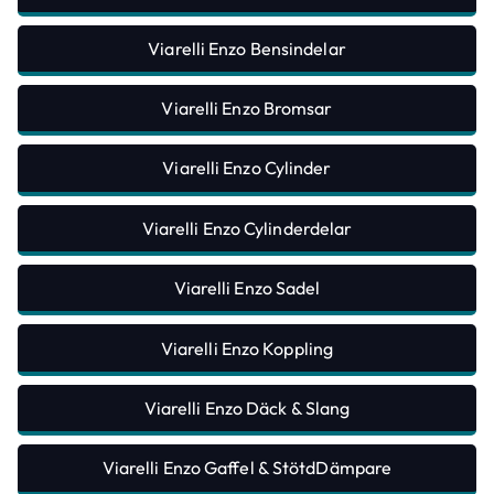
Viarelli Enzo Bensindelar
Viarelli Enzo Bromsar
Viarelli Enzo Cylinder
Viarelli Enzo Cylinderdelar
Viarelli Enzo Sadel
Viarelli Enzo Koppling
Viarelli Enzo Däck & Slang
Viarelli Enzo Gaffel & StötdDämpare