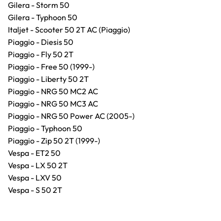
Gilera - Storm 50
Gilera - Typhoon 50
Italjet - Scooter 50 2T AC (Piaggio)
Piaggio - Diesis 50
Piaggio - Fly 50 2T
Piaggio - Free 50 (1999-)
Piaggio - Liberty 50 2T
Piaggio - NRG 50 MC2 AC
Piaggio - NRG 50 MC3 AC
Piaggio - NRG 50 Power AC (2005-)
Piaggio - Typhoon 50
Piaggio - Zip 50 2T (1999-)
Vespa - ET2 50
Vespa - LX 50 2T
Vespa - LXV 50
Vespa - S 50 2T