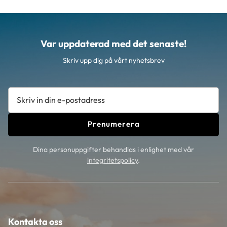
Var uppdaterad med det senaste!
Skriv upp dig på vårt nyhetsbrev
Prenumerera
Dina personuppgifter behandlas i enlighet med vår
integritetspolicy
.
Kontakta oss