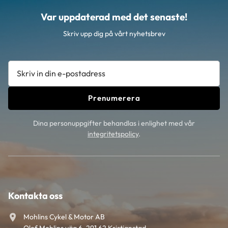
Var uppdaterad med det senaste!
Skriv upp dig på vårt nyhetsbrev
Prenumerera
Dina personuppgifter behandlas i enlighet med vår
integritetspolicy
.
Kontakta oss
Mohlins Cykel & Motor AB