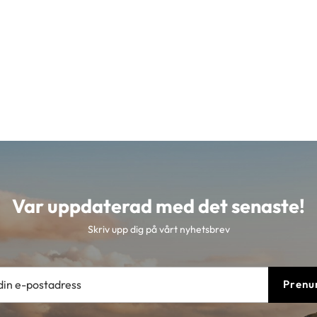
Var uppdaterad med det senaste!
Skriv upp dig på vårt nyhetsbrev
Prenu