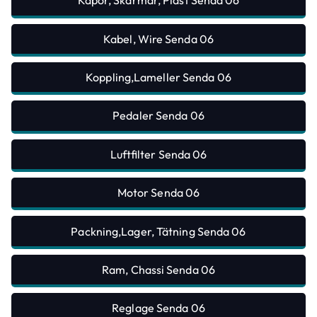
Kåpor, Skärmar, Plast Senda 06
Kabel, Wire Senda 06
Koppling,Lameller Senda 06
Pedaler Senda 06
Luftfilter Senda 06
Motor Senda 06
Packning,Lager, Tätning Senda 06
Ram, Chassi Senda 06
Reglage Senda 06