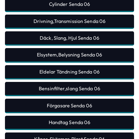
Cylinder Senda 06
Drivning,Transmission Senda 06
Däck, Slang, Hjul Senda 06
Elsystem,Belysning Senda 06
Eldelar Tändning Senda 06
Bensinfilter,slang Senda 06
Förgasare Senda 06
Handtag Senda 06