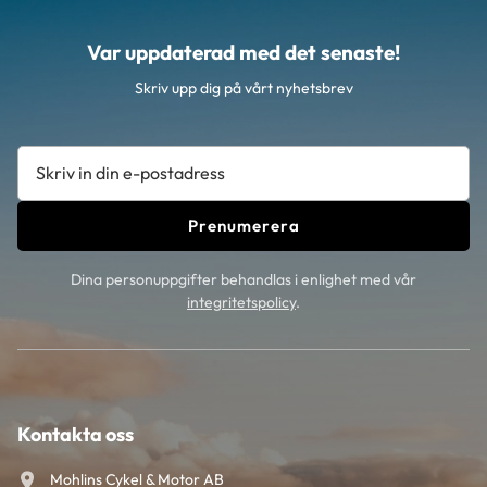
Var uppdaterad med det senaste!
Skriv upp dig på vårt nyhetsbrev
Prenumerera
Dina personuppgifter behandlas i enlighet med vår
integritetspolicy
.
Kontakta oss
Mohlins Cykel & Motor AB