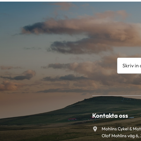
Kontakta oss
Mohlins Cykel & Mo
Olof Mohlins väg 6, 