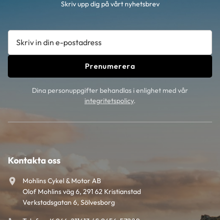
Skriv upp dig på vårt nyhetsbrev
Prenumerera
Dina personuppgifter behandlas i enlighet med vår
integritetspolicy
.
Kontakta oss
Mohlins Cykel & Motor AB
Olof Mohlins väg 6, 291 62 Kristianstad
Verkstadsgatan 6, Sölvesborg