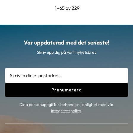
1–
65
av
229
Var uppdaterad med det senaste!
Skriv upp dig på vårt nyhetsbrev
Prenumerera
Dina personuppgifter behandlas i enlighet med vår
integritetspolicy
.