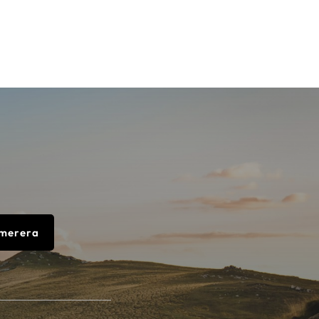
merera