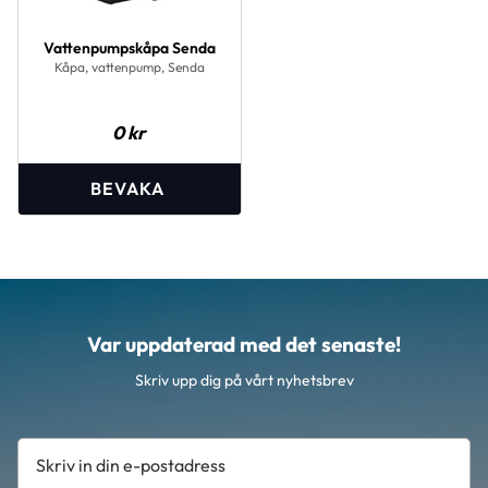
Vattenpumpskåpa Senda
Kåpa, vattenpump, Senda
0
kr
Var uppdaterad med det senaste!
Skriv upp dig på vårt nyhetsbrev