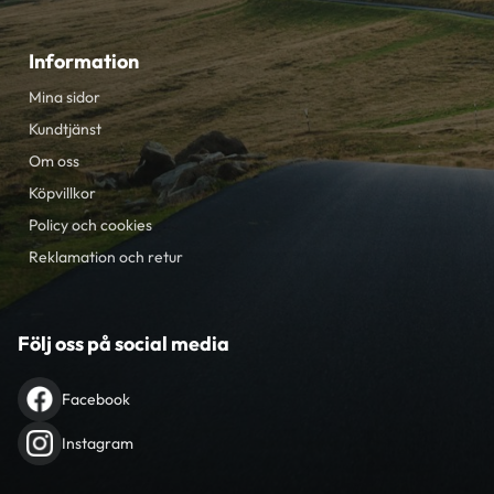
Information
Mina sidor
Kundtjänst
Om oss
Köpvillkor
Policy och cookies
Reklamation och retur
Följ oss på social media
Facebook
Instagram