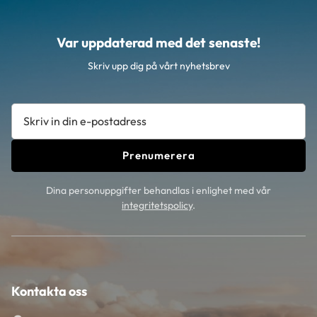
Var uppdaterad med det senaste!
Skriv upp dig på vårt nyhetsbrev
Prenumerera
Dina personuppgifter behandlas i enlighet med vår
integritetspolicy
.
Kontakta oss