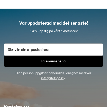
Var uppdaterad med det senaste!
Skriv upp dig på vårt nyhetsbrev
Prenumerera
Dina personuppgifter behandlas i enlighet med vår
integritetspolicy
.
Kontakta oss