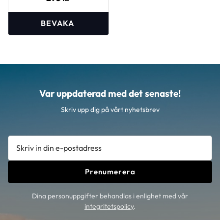
Var uppdaterad med det senaste!
Skriv upp dig på vårt nyhetsbrev
Prenumerera
Dina personuppgifter behandlas i enlighet med vår
integritetspolicy
.