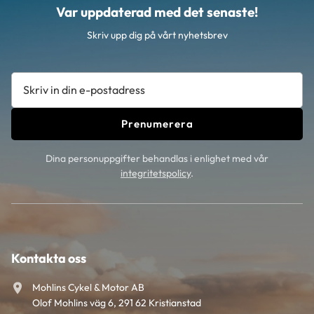
Var uppdaterad med det senaste!
Skriv upp dig på vårt nyhetsbrev
Prenumerera
Dina personuppgifter behandlas i enlighet med vår
integritetspolicy
.
Kontakta oss
Mohlins Cykel & Motor AB
Olof Mohlins väg 6, 291 62 Kristianstad