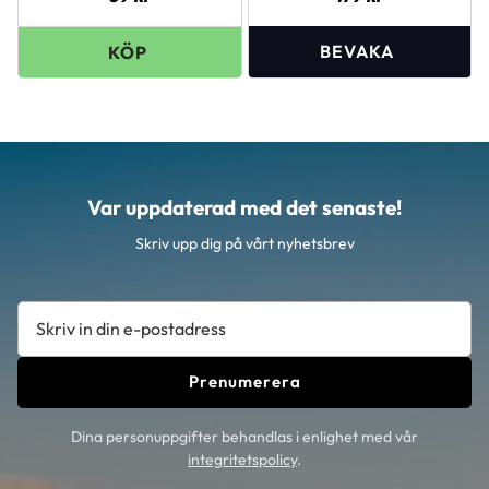
Var uppdaterad med det senaste!
Skriv upp dig på vårt nyhetsbrev
Prenumerera
Dina personuppgifter behandlas i enlighet med vår
integritetspolicy
.