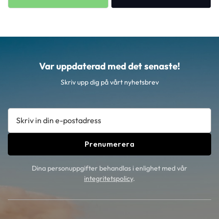
Var uppdaterad med det senaste!
Skriv upp dig på vårt nyhetsbrev
Prenumerera
Dina personuppgifter behandlas i enlighet med vår
integritetspolicy
.