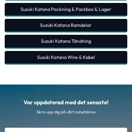
Suzuki Katana Packning & Packbox & Lager
Suzuki Katana Ramdelar
Suzuki Katana Tändning
Suzuki Katana Wire & Kabel
Var uppdaterad med det senaste!
Skriv upp dig på vårt nyhetsbrev