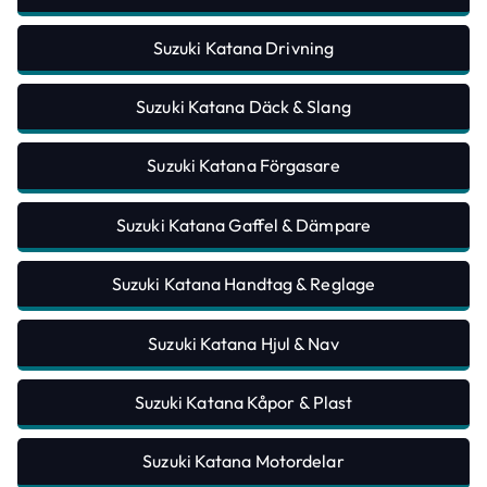
Suzuki Katana Drivning
Suzuki Katana Däck & Slang
Suzuki Katana Förgasare
Suzuki Katana Gaffel & Dämpare
Suzuki Katana Handtag & Reglage
Suzuki Katana Hjul & Nav
Suzuki Katana Kåpor & Plast
Suzuki Katana Motordelar